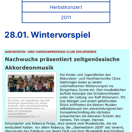
Herbstkonzert
2011
28.01. Wintervorspiel