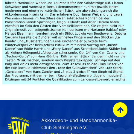
Akkordeon- und Handharmonika-
Club Sielmingen e.V.